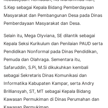
S.Kep sebagai Kepala Bidang Pemberdayaan
Masyarakat dan Pembangunan Desa pada Dinas
Pemberdayaan Masyarakat dan Desa.
Selain itu, Mega Olyviana, SE dilantik sebagai
Kepala Seksi Kurikulum dan Penilaian PAUD serta
Pendidikan Nonformal pada Dinas Pendidikan,
Pemuda dan Olahraga. Sementara itu,
Safaruddin, S.Pi, M.Si dikukuhkan kembali
sebagai Sekretaris Dinas Komunikasi dan
Informatika Kabupaten Kampar, serta Andry
Brilliansyah, ST, MT sebagai Kepala Bidang
Kawasan Permukiman di Dinas Perumahan dan
Kawasan Permukiman.