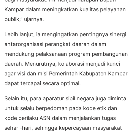
Kampar dalam meningkatkan kualitas pelayanan
publik,” ujarnya.
Lebih lanjut, ia mengingatkan pentingnya sinergi
antarorganisasi perangkat daerah dalam
mendukung pelaksanaan program pembangunan
daerah. Menurutnya, kolaborasi menjadi kunci
agar visi dan misi Pemerintah Kabupaten Kampar
dapat tercapai secara optimal.
Selain itu, para aparatur sipil negara juga diminta
untuk selalu berpedoman pada kode etik dan
kode perilaku ASN dalam menjalankan tugas
sehari-hari, sehingga kepercayaan masyarakat