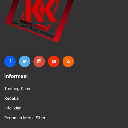
Informasi
Tentang Kami
Redaksi
Info Iklan
Pedoman Media Siber