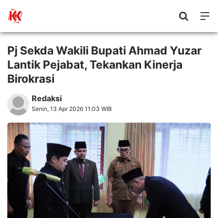
Pj Sekda Wakili Bupati Ahmad Yuzar
Lantik Pejabat, Tekankan Kinerja
Birokrasi
Redaksi
Senin, 13 Apr 2026 11:03 WIB