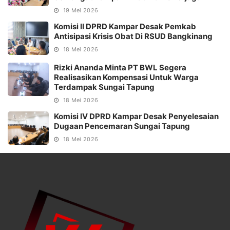
19 Mei 2026
Komisi II DPRD Kampar Desak Pemkab
Antisipasi Krisis Obat Di RSUD Bangkinang
18 Mei 2026
Rizki Ananda Minta PT BWL Segera
Realisasikan Kompensasi Untuk Warga
Terdampak Sungai Tapung
18 Mei 2026
Komisi IV DPRD Kampar Desak Penyelesaian
Dugaan Pencemaran Sungai Tapung
18 Mei 2026