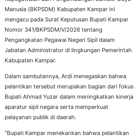
Manusia (BKPSDM) Kabupaten Kampar ini
mengacu pada Surat Keputusan Bupati Kampar
Nomor 341/BKPSDM/V/2026 tentang
Pengangkatan Pegawai Negeri Sipil dalam
Jabatan Administrator di lingkungan Pemerintah
Kabupaten Kampar.
Dalam sambutannya, Ardi menegaskan bahwa
pelantikan tersebut merupakan bagian dari fokus
Bupati Ahmad Yuzar dalam meningkatkan kinerja
aparatur sipil negara serta memperkuat
pelayanan publik di daerah.
“Bupati Kampar menekankan bahwa pelantikan