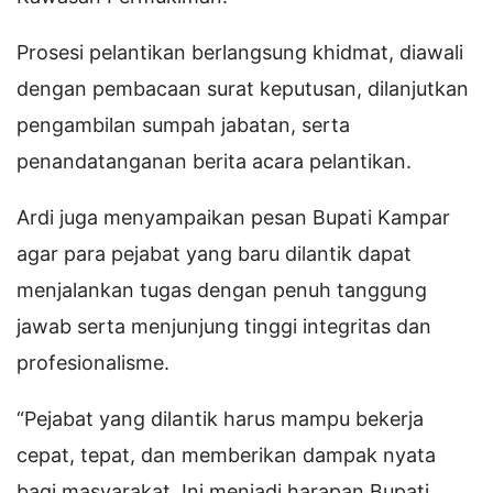
Prosesi pelantikan berlangsung khidmat, diawali
dengan pembacaan surat keputusan, dilanjutkan
pengambilan sumpah jabatan, serta
penandatanganan berita acara pelantikan.
Ardi juga menyampaikan pesan Bupati Kampar
agar para pejabat yang baru dilantik dapat
menjalankan tugas dengan penuh tanggung
jawab serta menjunjung tinggi integritas dan
profesionalisme.
“Pejabat yang dilantik harus mampu bekerja
cepat, tepat, dan memberikan dampak nyata
bagi masyarakat. Ini menjadi harapan Bupati