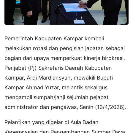
Pemerintah Kabupaten Kampar kembali
melakukan rotasi dan pengisian jabatan sebagai
bagian dari upaya memperkuat kinerja birokrasi.
Penjabat (Pj) Sekretaris Daerah Kabupaten
Kampar, Ardi Mardiansyah, mewakili Bupati
Kampar Ahmad Yuzar, melantik sekaligus
mengambil sumpah/janji sejumlah pejabat
administrator dan pengawas, Senin (13/4/2026).
Pelantikan yang digelar di Aula Badan
Kepegawaian dan Pengembangan Sumber Daya