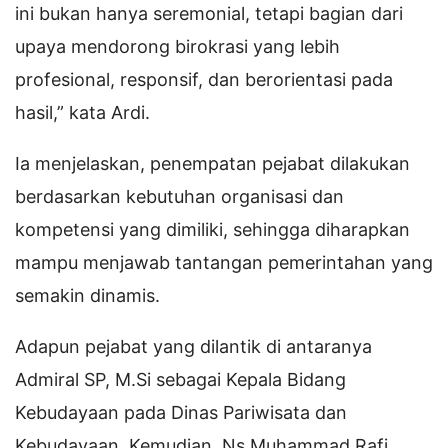
ini bukan hanya seremonial, tetapi bagian dari
upaya mendorong birokrasi yang lebih
profesional, responsif, dan berorientasi pada
hasil,” kata Ardi.
Ia menjelaskan, penempatan pejabat dilakukan
berdasarkan kebutuhan organisasi dan
kompetensi yang dimiliki, sehingga diharapkan
mampu menjawab tantangan pemerintahan yang
semakin dinamis.
Adapun pejabat yang dilantik di antaranya
Admiral SP, M.Si sebagai Kepala Bidang
Kebudayaan pada Dinas Pariwisata dan
Kebudayaan. Kemudian, Ns Muhammad Rafi,