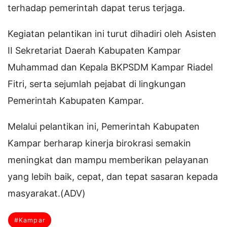
terhadap pemerintah dapat terus terjaga.
Kegiatan pelantikan ini turut dihadiri oleh Asisten
II Sekretariat Daerah Kabupaten Kampar
Muhammad dan Kepala BKPSDM Kampar Riadel
Fitri, serta sejumlah pejabat di lingkungan
Pemerintah Kabupaten Kampar.
Melalui pelantikan ini, Pemerintah Kabupaten
Kampar berharap kinerja birokrasi semakin
meningkat dan mampu memberikan pelayanan
yang lebih baik, cepat, dan tepat sasaran kepada
masyarakat.(ADV)
#Kampar