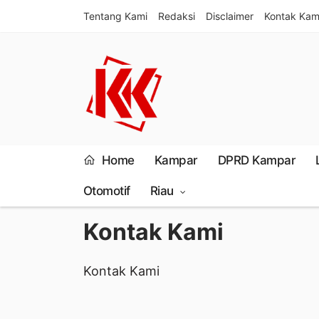
Tentang Kami
Redaksi
Disclaimer
Kontak Kam
Home
Kampar
DPRD Kampar
Otomotif
Riau
Kontak Kami
Kontak Kami