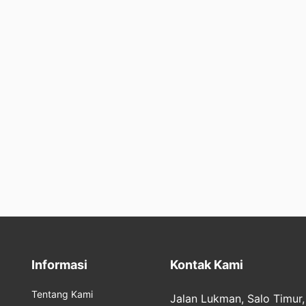
Informasi
Kontak Kami
Tentang Kami
Jalan Lukman, Salo Timur