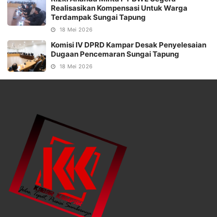
Realisasikan Kompensasi Untuk Warga
Terdampak Sungai Tapung
18 Mei 2026
Komisi IV DPRD Kampar Desak Penyelesaian
Dugaan Pencemaran Sungai Tapung
18 Mei 2026