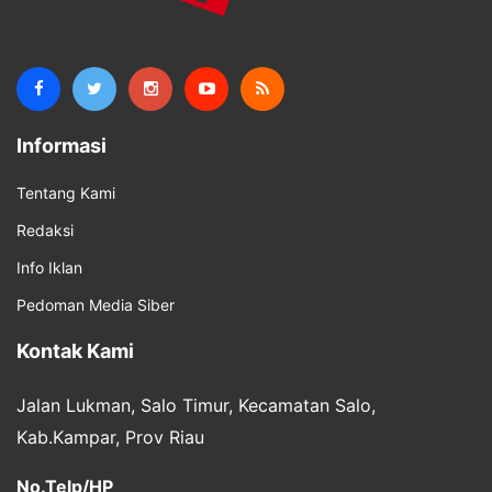
Informasi
Tentang Kami
Redaksi
Info Iklan
Pedoman Media Siber
Kontak Kami
Jalan Lukman, Salo Timur, Kecamatan Salo,
Kab.Kampar, Prov Riau
No.Telp/HP