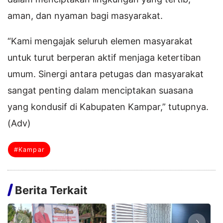
aman, dan nyaman bagi masyarakat.
“Kami mengajak seluruh elemen masyarakat
untuk turut berperan aktif menjaga ketertiban
umum. Sinergi antara petugas dan masyarakat
sangat penting dalam menciptakan suasana
yang kondusif di Kabupaten Kampar,” tutupnya.
(Adv)
#Kampar
Berita Terkait