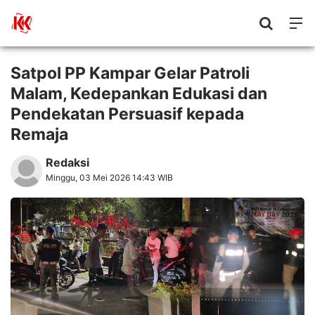
Satpol PP Kampar Gelar Patroli
Malam, Kedepankan Edukasi dan
Pendekatan Persuasif kepada
Remaja
Redaksi
Minggu, 03 Mei 2026 14:43 WIB