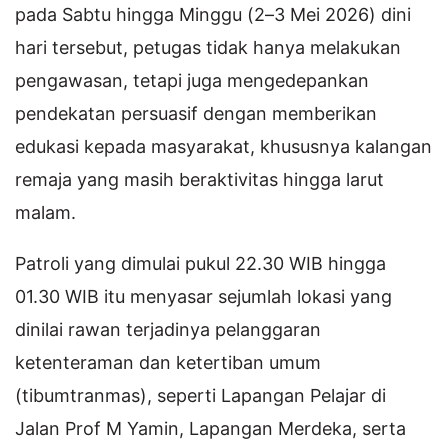
pada Sabtu hingga Minggu (2–3 Mei 2026) dini
hari tersebut, petugas tidak hanya melakukan
pengawasan, tetapi juga mengedepankan
pendekatan persuasif dengan memberikan
edukasi kepada masyarakat, khususnya kalangan
remaja yang masih beraktivitas hingga larut
malam.
Patroli yang dimulai pukul 22.30 WIB hingga
01.30 WIB itu menyasar sejumlah lokasi yang
dinilai rawan terjadinya pelanggaran
ketenteraman dan ketertiban umum
(tibumtranmas), seperti Lapangan Pelajar di
Jalan Prof M Yamin, Lapangan Merdeka, serta