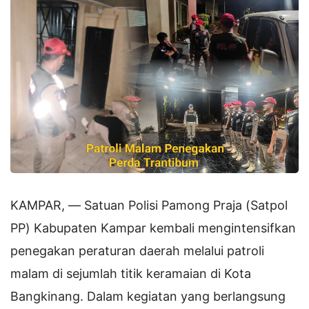
KAMPAR, — Satuan Polisi Pamong Praja (Satpol
PP) Kabupaten Kampar kembali mengintensifkan
penegakan peraturan daerah melalui patroli
malam di sejumlah titik keramaian di Kota
Bangkinang. Dalam kegiatan yang berlangsung