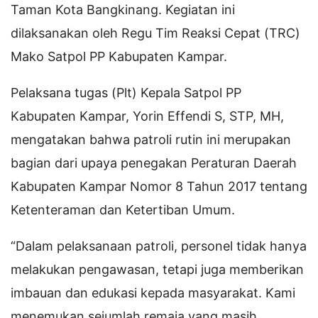
Taman Kota Bangkinang. Kegiatan ini
dilaksanakan oleh Regu Tim Reaksi Cepat (TRC)
Mako Satpol PP Kabupaten Kampar.
Pelaksana tugas (Plt) Kepala Satpol PP
Kabupaten Kampar, Yorin Effendi S, STP, MH,
mengatakan bahwa patroli rutin ini merupakan
bagian dari upaya penegakan Peraturan Daerah
Kabupaten Kampar Nomor 8 Tahun 2017 tentang
Ketenteraman dan Ketertiban Umum.
“Dalam pelaksanaan patroli, personel tidak hanya
melakukan pengawasan, tetapi juga memberikan
imbauan dan edukasi kepada masyarakat. Kami
menemukan sejumlah remaja yang masih