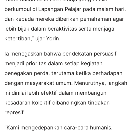
berkumpul di Lapangan Pelajar pada malam hari,
dan kepada mereka diberikan pemahaman agar
lebih bijak dalam beraktivitas serta menjaga
ketertiban,” ujar Yorin.
Ia menegaskan bahwa pendekatan persuasif
menjadi prioritas dalam setiap kegiatan
penegakan perda, terutama ketika berhadapan
dengan masyarakat umum. Menurutnya, langkah
ini dinilai lebih efektif dalam membangun
kesadaran kolektif dibandingkan tindakan
represif.
“Kami mengedepankan cara-cara humanis.