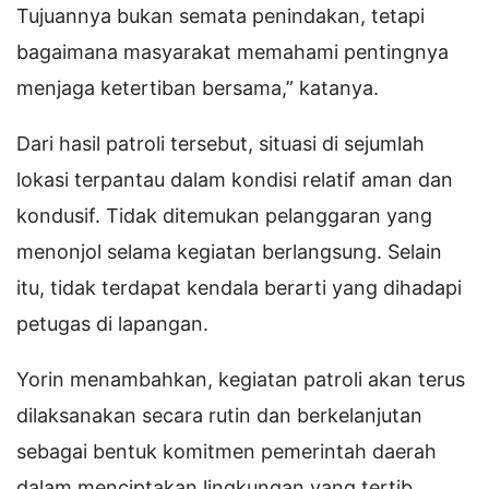
Tujuannya bukan semata penindakan, tetapi
bagaimana masyarakat memahami pentingnya
menjaga ketertiban bersama,” katanya.
Dari hasil patroli tersebut, situasi di sejumlah
lokasi terpantau dalam kondisi relatif aman dan
kondusif. Tidak ditemukan pelanggaran yang
menonjol selama kegiatan berlangsung. Selain
itu, tidak terdapat kendala berarti yang dihadapi
petugas di lapangan.
Yorin menambahkan, kegiatan patroli akan terus
dilaksanakan secara rutin dan berkelanjutan
sebagai bentuk komitmen pemerintah daerah
dalam menciptakan lingkungan yang tertib,