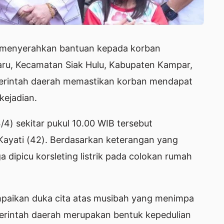
s menyerahkan bantuan kepada korban
ru, Kecamatan Siak Hulu, Kabupaten Kampar,
merintah daerah memastikan korban mendapat
kejadian.
/4) sekitar pukul 10.00 WIB tersebut
Kayati (42). Berdasarkan keterangan yang
a dipicu korsleting listrik pada colokan rumah
paikan duka cita atas musibah yang menimpa
erintah daerah merupakan bentuk kepedulian