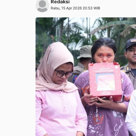
Redaksi
Rabu, 15 Apr 2026 20:53 WIB