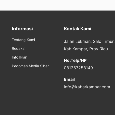
Informasi
Kontak Kami
Tentang Kami
Jalan Lukman, Salo Timur
Redaksi
Kab.Kampar, Prov Riau
Info Iklan
No.Telp/HP
Pedoman Media Siber
081267258149
Email
info@kabarkampar.com