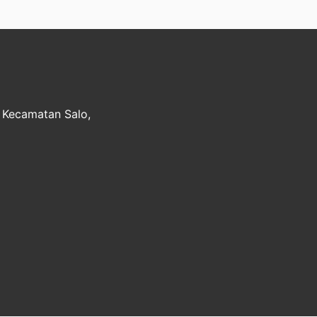
, Kecamatan Salo,